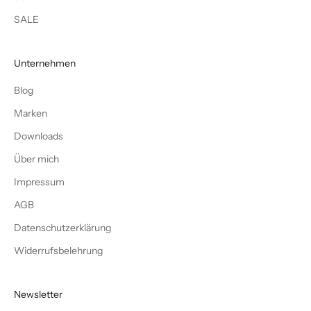
SALE
Unternehmen
Blog
Marken
Downloads
Über mich
Impressum
AGB
Datenschutzerklärung
Widerrufsbelehrung
Newsletter