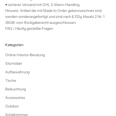
♥︎ sicherer Versand mit DHL 2-Mann-Handling
Hinweis: Artikel die mit Made to Order gekennzeichnet sind
werden sonderangefertigt und sind nach § 312g Absatz 2 Nr. 1
(BGB) vom Rückgaberecht ausgeschlossen.
FAQ / Häufig gestellte Fragen
Kategorien
Online Interior-Beratung
Sitzmöbel
Aufbewahrung
Tische
Beleuchtung
Accessoires
Outdoor
Schlafzimmer