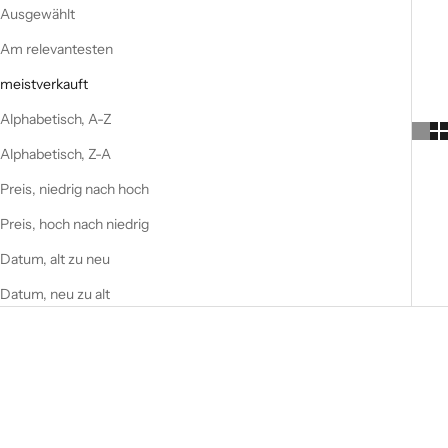
Ausgewählt
Am relevantesten
meistverkauft
Alphabetisch, A-Z
Alphabetisch, Z-A
Preis, niedrig nach hoch
Preis, hoch nach niedrig
Datum, alt zu neu
Datum, neu zu alt