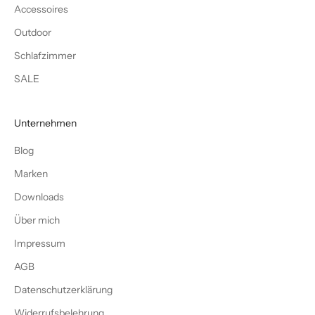
Accessoires
Outdoor
Schlafzimmer
SALE
Unternehmen
Blog
Marken
Downloads
Über mich
Impressum
AGB
Datenschutzerklärung
Widerrufsbelehrung