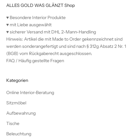
ALLES GOLD WAS GLÄNZT Shop
♥︎ Besondere Interior Produkte
♥︎ mit Liebe ausgewählt
♥︎ sicherer Versand mit DHL 2-Mann-Handling
Hinweis: Artikel die mit Made to Order gekennzeichnet sind
werden sonderangefertigt und sind nach § 312g Absatz 2 Nr. 1
(BGB) vom Rückgaberecht ausgeschlossen.
FAQ / Häufig gestellte Fragen
Kategorien
Online Interior-Beratung
Sitzmöbel
Aufbewahrung
Tische
Beleuchtung