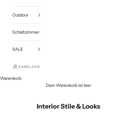
Outdoor
Schlafzimmer
SALE
ANMELDEN
Warenkorb
Dein Warenkorb ist leer
Interior Stile & Looks