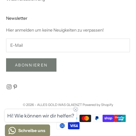
Newsletter
Hier anmelden um keine Neuigkeiten zu verpassen!
ABONNIEREN
© 2026 - ALLES GOLD WAS GLAENZT Powered by Shopify
Hi! Wie können wir dir helfen?
Schreibe uns