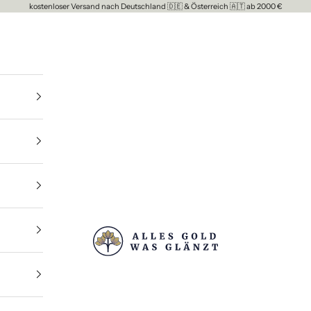
kostenloser Versand nach Deutschland 🇩🇪 & Österreich 🇦🇹 ab 2000 €
ALLES GOLD WAS GLAENZT