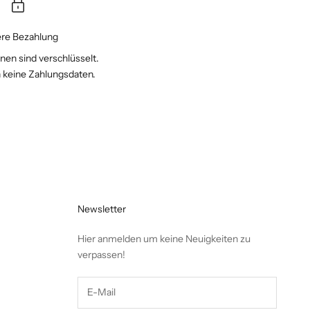
ere Bezahlung
onen sind verschlüsselt.
 keine Zahlungsdaten.
Newsletter
Hier anmelden um keine Neuigkeiten zu
verpassen!