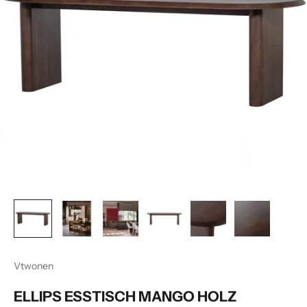
Vtwonen
ELLIPS ESSTISCH MANGO HOLZ