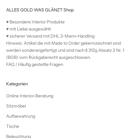
ALLES GOLD WAS GLÄNZT Shop
♥︎ Besondere Interior Produkte
♥︎ mit Liebe ausgewählt
♥︎ sicherer Versand mit DHL 2-Mann-Handling
Hinweis: Artikel die mit Made to Order gekennzeichnet sind
werden sonderangefertigt und sind nach § 312g Absatz 2 Nr. 1
(BGB) vom Rückgaberecht ausgeschlossen.
FAQ / Häufig gestellte Fragen
Kategorien
Online Interior-Beratung
Sitzmöbel
Aufbewahrung
Tische
Beleuchtung