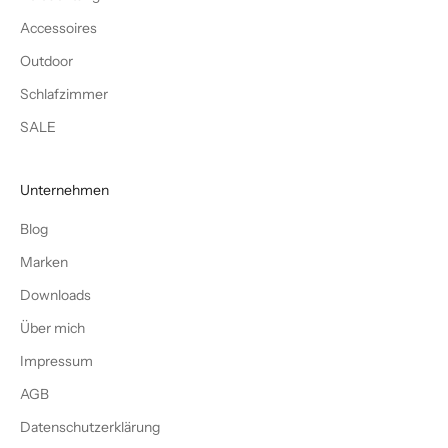
Accessoires
Outdoor
Schlafzimmer
SALE
Unternehmen
Blog
Marken
Downloads
Über mich
Impressum
AGB
Datenschutzerklärung