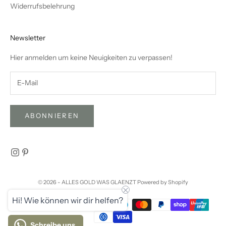
Widerrufsbelehrung
Newsletter
Hier anmelden um keine Neuigkeiten zu verpassen!
ABONNIEREN
© 2026 - ALLES GOLD WAS GLAENZT Powered by Shopify
Hi! Wie können wir dir helfen?
Schreibe uns