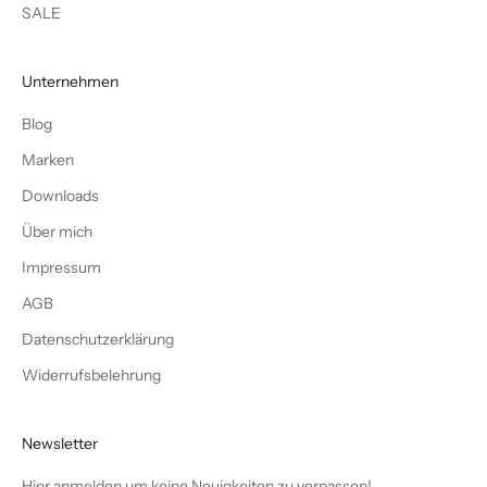
SALE
Unternehmen
Blog
Marken
Downloads
Über mich
Impressum
AGB
Datenschutzerklärung
Widerrufsbelehrung
Newsletter
Hier anmelden um keine Neuigkeiten zu verpassen!