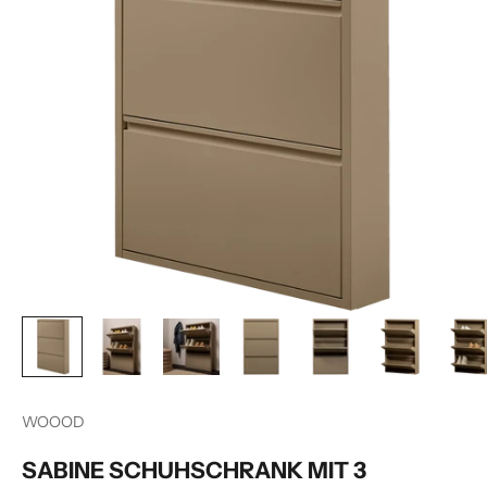
WOOOD
SABINE SCHUHSCHRANK MIT 3