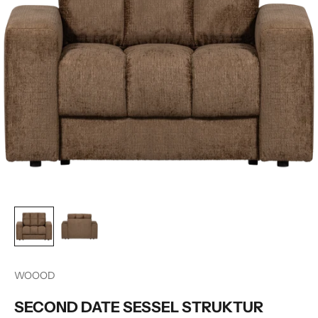
WOOOD
SECOND DATE SESSEL STRUKTUR