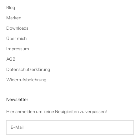
Blog
Marken
Downloads
Über mich
Impressum
AGB
Datenschutzerklärung
Widerrufsbelehrung
Newsletter
Hier anmelden um keine Neuigkeiten zu verpassen!