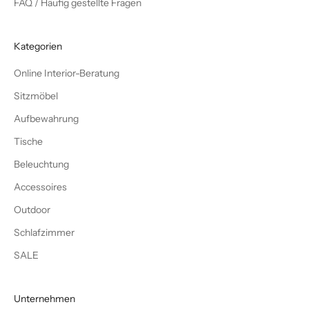
FAQ / Häufig gestellte Fragen
Kategorien
Online Interior-Beratung
Sitzmöbel
Aufbewahrung
Tische
Beleuchtung
Accessoires
Outdoor
Schlafzimmer
SALE
Unternehmen