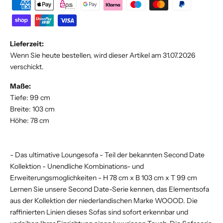
Lieferzeit:
Wenn Sie heute bestellen, wird dieser Artikel am 31.07.2026
verschickt.
Maße:
Tiefe: 99 cm
Breite: 103 cm
Höhe: 78 cm
- Das ultimative Loungesofa - Teil der bekannten Second Date
Kollektion - Unendliche Kombinations- und
Erweiterungsmoglichkeiten - H 78 cm x B 103 cm x T 99 cm
Lernen Sie unsere Second Date-Serie kennen, das Elementsofa
aus der Kollektion der niederlandischen Marke WOOOD. Die
raffinierten Linien dieses Sofas sind sofort erkennbar und