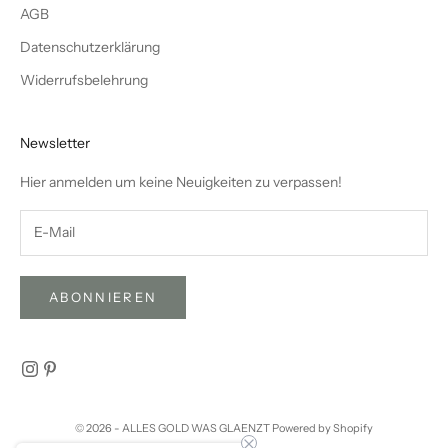
AGB
Datenschutzerklärung
Widerrufsbelehrung
Newsletter
Hier anmelden um keine Neuigkeiten zu verpassen!
ABONNIEREN
© 2026 - ALLES GOLD WAS GLAENZT Powered by Shopify