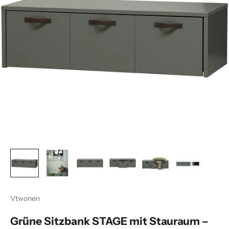
Vtwonen
Grüne Sitzbank STAGE mit Stauraum –