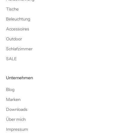
Tische
Beleuchtung
Accessoires
Outdoor
Schlafzimmer
SALE
Unternehmen
Blog
Marken
Downloads
Über mich
Impressum